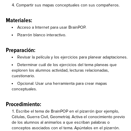
Compartir sus mapas conceptuales con sus compañeros.
Materiales:
Acceso a Internet para usar BrainPOP.
Pizarrón blanco interactivo.
Preparación:
Revisar la película y los ejercicios para planear adaptaciones.
Determinar cuál de los ejercicios del tema planeas que
exploren los alumnos actividad, lecturas relacionadas,
cuestionario.
Opcional: Usar una herramienta para crear mapas
conceptuales.
Procedimiento:
Escribe el tema de BrainPOP en el pizarrón (por ejemplo,
Células, Guerra Civil, Geometría). Activa el conocimiento previo
de los alumnos al animarlos a que escriban palabras o
conceptos asociados con el tema. Apúntalos en el pizarrón.