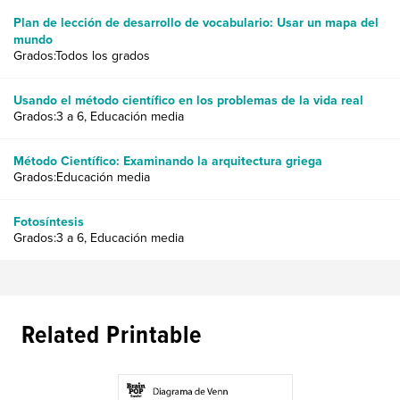
Plan de lección de desarrollo de vocabulario: Usar un mapa del
mundo
Grados:Todos los grados
Usando el método científico en los problemas de la vida real
Grados:3 a 6, Educación media
Método Científico: Examinando la arquitectura griega
Grados:Educación media
Fotosíntesis
Grados:3 a 6, Educación media
Related Printable