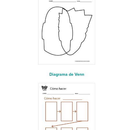
Diagrama de Venn