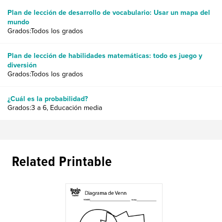
Plan de lección de desarrollo de vocabulario: Usar un mapa del
mundo
Grados:Todos los grados
Plan de lección de habilidades matemáticas: todo es juego y
diversión
Grados:Todos los grados
¿Cuál es la probabilidad?
Grados:3 a 6, Educación media
Related Printable