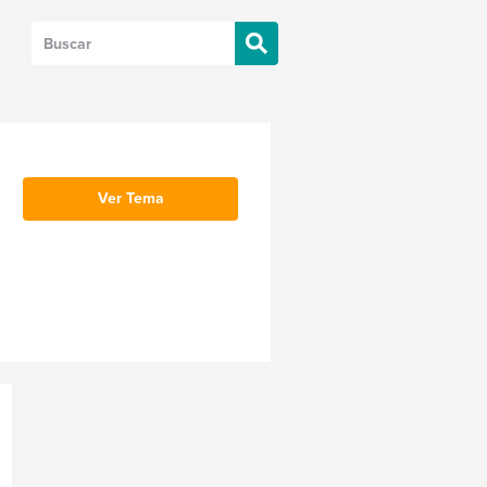
Ver Tema