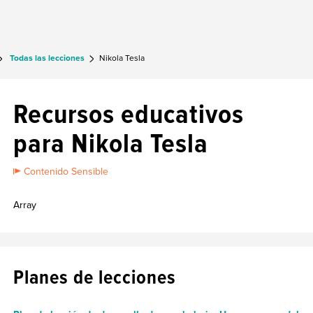
Todas las lecciones
Nikola Tesla
Recursos educativos
para Nikola Tesla
Contenido Sensible
Array
Planes de lecciones