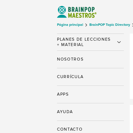
Página principal
BrainPOP Topic Directory
PLANES DE LECCIONES
+ MATERIAL
NOSOTROS
CURRÍCULA
APPS
AYUDA
CONTACTO