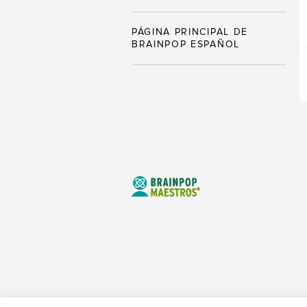
PÁGINA PRINCIPAL DE
BRAINPOP ESPAÑOL