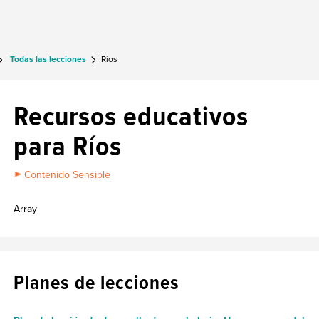
Todas las lecciones
Ríos
Recursos educativos
para Ríos
Contenido Sensible
Array
Planes de lecciones