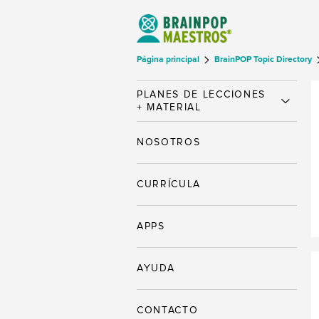
Página principal
BrainPOP Topic Directory
PLANES DE LECCIONES
+ MATERIAL
NOSOTROS
CURRÍCULA
APPS
AYUDA
CONTACTO