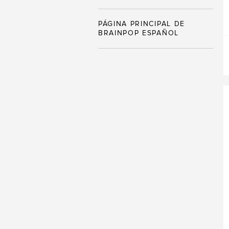
PÁGINA PRINCIPAL DE
BRAINPOP ESPAÑOL