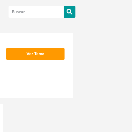
Ver Tema