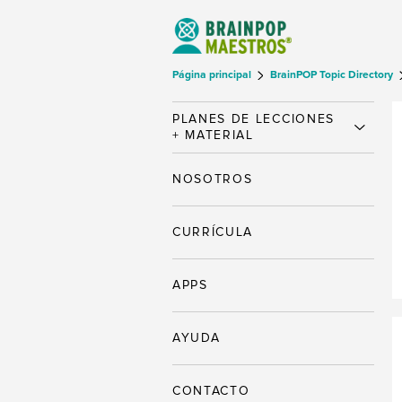
Página principal
BrainPOP Topic Directory
PLANES DE LECCIONES
+ MATERIAL
NOSOTROS
CURRÍCULA
APPS
AYUDA
CONTACTO