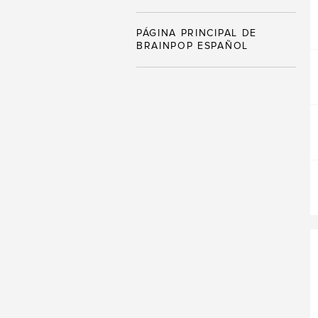
PÁGINA PRINCIPAL DE
BRAINPOP ESPAÑOL