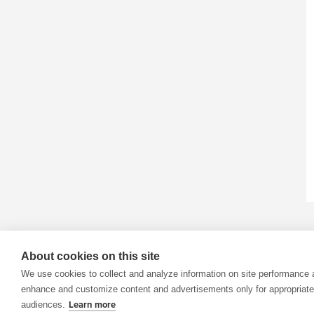
About cookies on this site
We use cookies to collect and analyze information on site performance 
enhance and customize content and advertisements only for appropriate
audiences.
Learn more