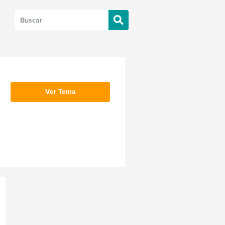
Ver Tema