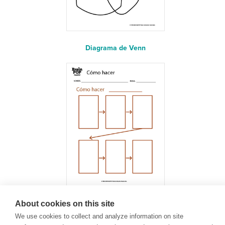
Diagrama de Venn
About cookies on this site
¿Cómo hacer?
We use cookies to collect and analyze information on site