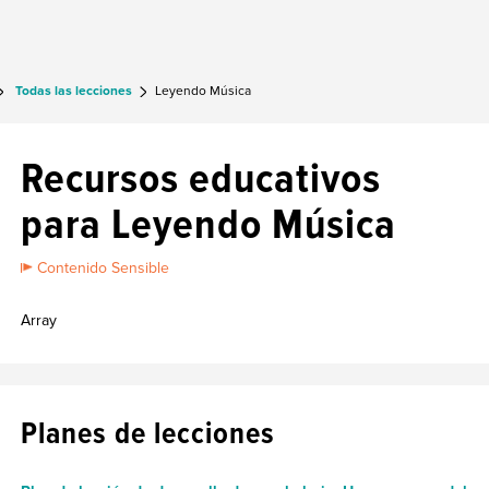
Todas las lecciones
Leyendo Música
Recursos educativos
para Leyendo Música
Contenido Sensible
Array
Planes de lecciones