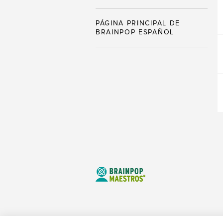
PÁGINA PRINCIPAL DE
BRAINPOP ESPAÑOL