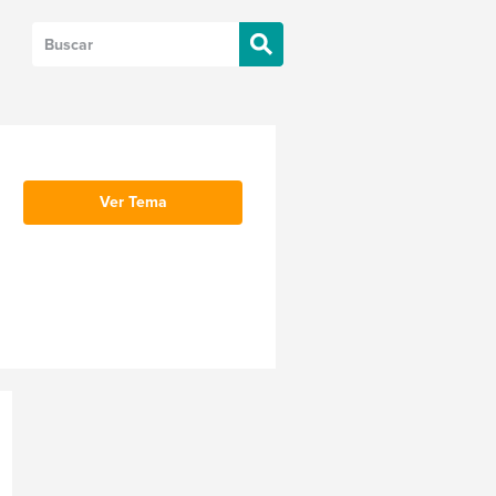
Ver Tema