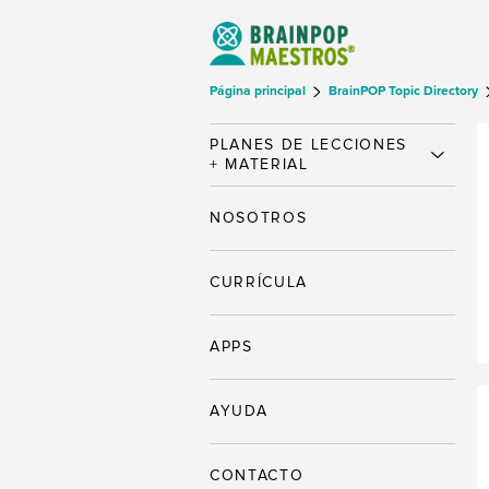
Página principal
BrainPOP Topic Directory
PLANES DE LECCIONES
+ MATERIAL
NOSOTROS
CURRÍCULA
APPS
AYUDA
CONTACTO