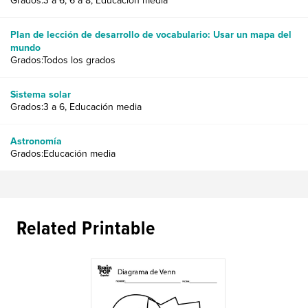
Grados:3 a 6, 6 a 8, Educación media
Plan de lección de desarrollo de vocabulario: Usar un mapa del
mundo
Grados:Todos los grados
Sistema solar
Grados:3 a 6, Educación media
Astronomía
Grados:Educación media
Related Printable