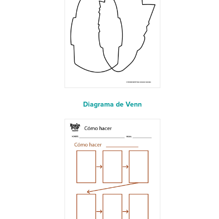
Diagrama de Venn