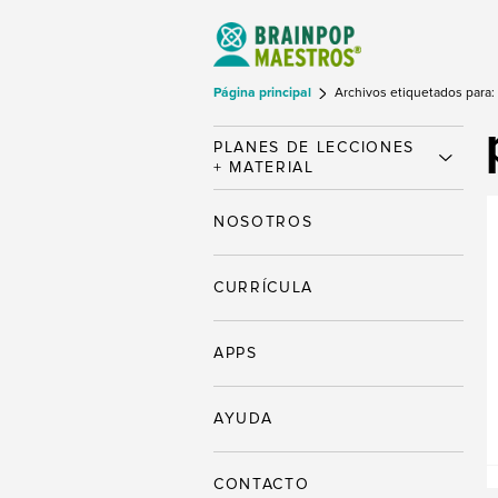
Página principal
Archivos etiquetados para: 
PLANES DE LECCIONES
+ MATERIAL
NOSOTROS
CURRÍCULA
APPS
AYUDA
CONTACTO