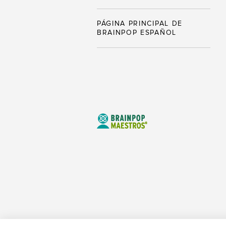
PÁGINA PRINCIPAL DE
BRAINPOP ESPAÑOL