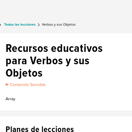
Todas las lecciones
Verbos y sus Objetos
Recursos educativos
para Verbos y sus
Objetos
Contenido Sensible
Array
Planes de lecciones