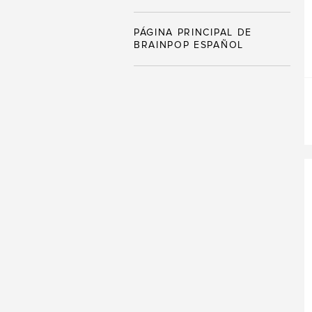
PÁGINA PRINCIPAL DE
BRAINPOP ESPAÑOL