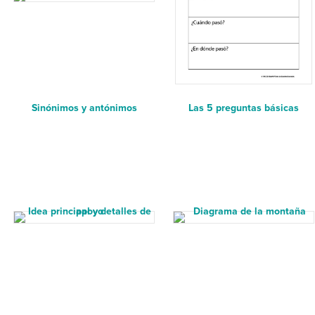
Sinónimos y antónimos
Las 5 preguntas básicas