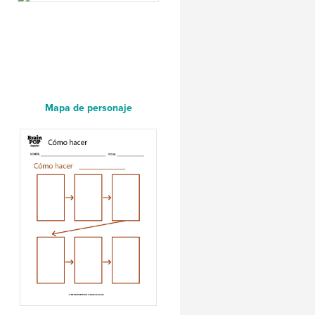
Mapa de personaje