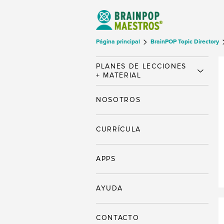
Página principal
BrainPOP Topic Directory
PLANES DE LECCIONES
+ MATERIAL
NOSOTROS
CURRÍCULA
APPS
AYUDA
CONTACTO