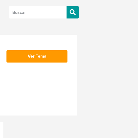
Ver Tema