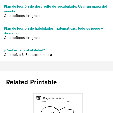
Plan de lección de desarrollo de vocabulario: Usar un mapa del
mundo
Grados:Todos los grados
Plan de lección de habilidades matemáticas: todo es juego y
diversión
Grados:Todos los grados
¿Cuál es la probabilidad?
Grados:3 a 6, Educación media
Related Printable