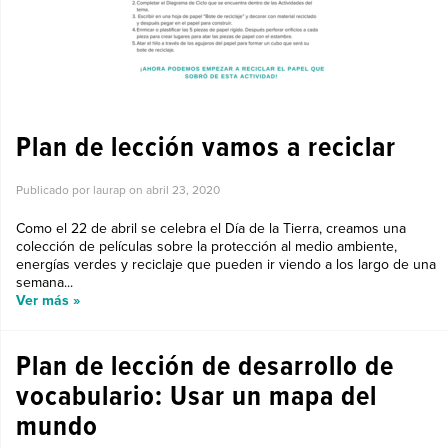
Plan de lección vamos a reciclar
Publicado por laurap on
abril 23, 2020
Como el 22 de abril se celebra el Día de la Tierra, creamos una
colección de películas sobre la protección al medio ambiente,
energías verdes y reciclaje que pueden ir viendo a los largo de una
semana...
Ver más »
Plan de lección de desarrollo de
vocabulario: Usar un mapa del
mundo