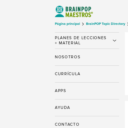
Página principal
BrainPOP Topic Directory
PLANES DE LECCIONES
+ MATERIAL
NOSOTROS
CURRÍCULA
APPS
AYUDA
CONTACTO