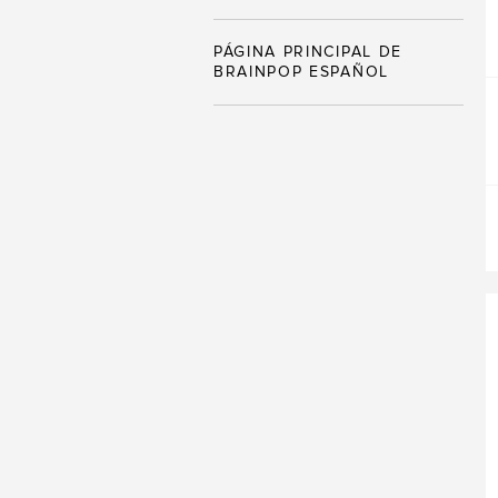
PÁGINA PRINCIPAL DE
BRAINPOP ESPAÑOL