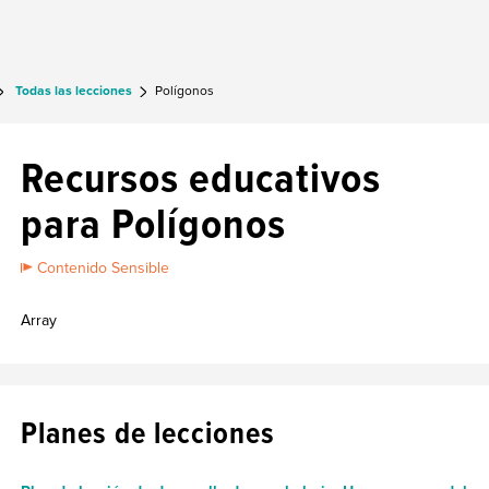
Todas las lecciones
Polígonos
Recursos educativos
para Polígonos
Contenido Sensible
Array
Planes de lecciones