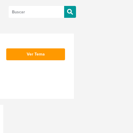
Ver Tema