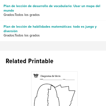
Plan de lección de desarrollo de vocabulario: Usar un mapa del
mundo
Grados:Todos los grados
Plan de lección de habilidades matemáticas: todo es juego y
diversión
Grados:Todos los grados
Related Printable