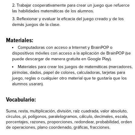
Trabajar cooperativamente para crear un juego que refuerce
las habilidades matemáticas de los alumnos.
Reflexionar y evaluar la eficacia del juego creado y de los
demás juegos de la clase.
Materiales:
Computadoras con acceso a Internet y BrainPOP o
dispositivos móviles con acceso a la aplicación de BrainPOP (se
puede descargar de manera gratuita en Google Play).
Materiales para crear los juegos de matemáticas (marcadores,
pirinolas, dados, papel de colores, calculadoras, tarjetas para
juego, reglas o cualquier otro material que te gustaría que los
alumnos usaran).
Vocabulario:
Suma, resta, multiplicación, división, raíz cuadrada, valor absoluto,
círculos, pi, polígonos, paralelogramos, cálculo, decimales, escala,
porcentajes, razones, proporciones, redondear, probabilidad, orden
de operaciones, plano coordenado, gráficas, fracciones.