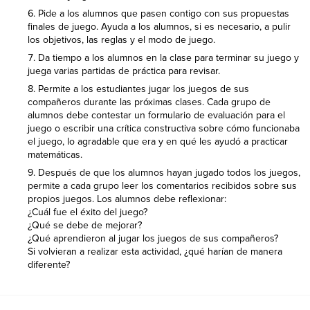
Pide a los alumnos que pasen contigo con sus propuestas
finales de juego. Ayuda a los alumnos, si es necesario, a pulir
los objetivos, las reglas y el modo de juego.
Da tiempo a los alumnos en la clase para terminar su juego y
juega varias partidas de práctica para revisar.
Permite a los estudiantes jugar los juegos de sus
compañeros durante las próximas clases. Cada grupo de
alumnos debe contestar un formulario de evaluación para el
juego o escribir una crítica constructiva sobre cómo funcionaba
el juego, lo agradable que era y en qué les ayudó a practicar
matemáticas.
Después de que los alumnos hayan jugado todos los juegos,
permite a cada grupo leer los comentarios recibidos sobre sus
propios juegos. Los alumnos debe reflexionar:
¿Cuál fue el éxito del juego?
¿Qué se debe de mejorar?
¿Qué aprendieron al jugar los juegos de sus compañeros?
Si volvieran a realizar esta actividad, ¿qué harían de manera
diferente?