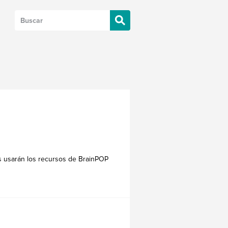
os usarán los recursos de BrainPOP