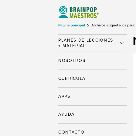
Página principal
Archivos etiquetados para: 
PLANES DE LECCIONES
+ MATERIAL
NOSOTROS
CURRÍCULA
APPS
AYUDA
CONTACTO