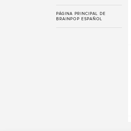
PÁGINA PRINCIPAL DE
BRAINPOP ESPAÑOL