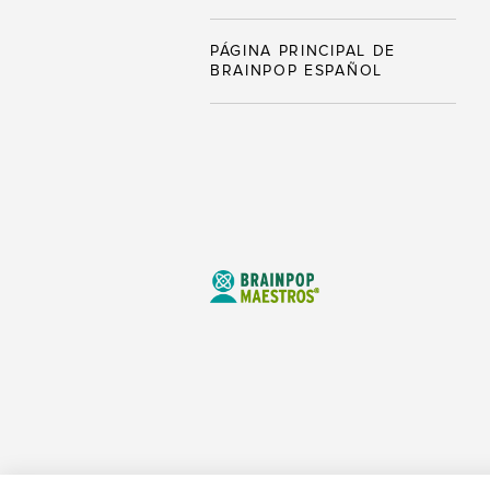
PÁGINA PRINCIPAL DE
BRAINPOP ESPAÑOL