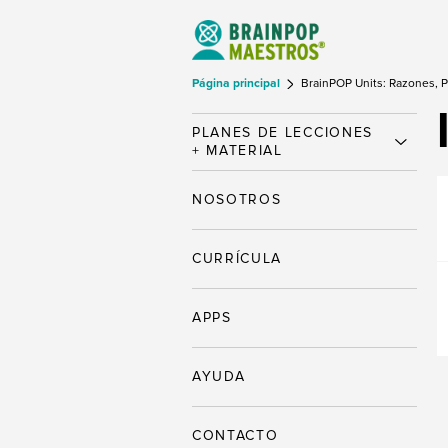
Página principal
BrainPOP Units: Razones, P
PLANES DE LECCIONES
+ MATERIAL
NOSOTROS
CURRÍCULA
APPS
AYUDA
CONTACTO