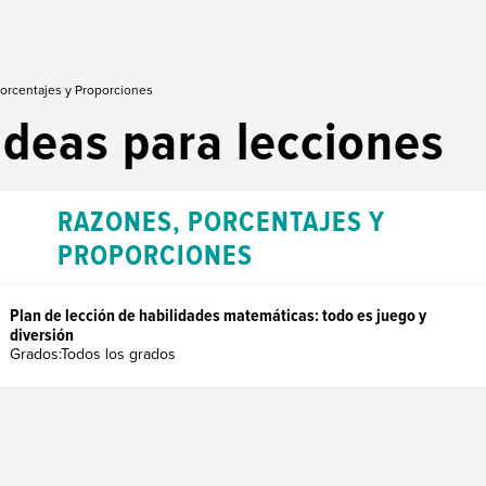
orcentajes y Proporciones
Ideas para lecciones
RAZONES, PORCENTAJES Y
PROPORCIONES
Plan de lección de habilidades matemáticas: todo es juego y
diversión
Grados:Todos los grados