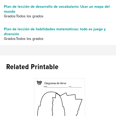
Plan de lección de desarrollo de vocabulario: Usar un mapa del
mundo
Grados:Todos los grados
Plan de lección de habilidades matemáticas: todo es juego y
diversión
Grados:Todos los grados
Related Printable