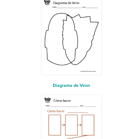
Diagrama de Venn