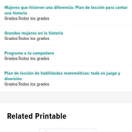
Mujeres que hicieron una diferencia: Plan de lección para contar
una historia
Grados:Todos los grados
Grandes mujeres en la historia
Grados:Todos los grados
Programa a tu compañero
Grados:Todos los grados
Plan de lección de habilidades matemáticas: todo es juego y
diversión
Grados:Todos los grados
Related Printable