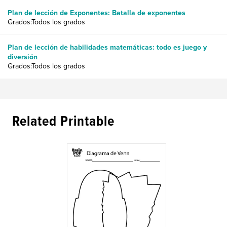
Plan de lección de Exponentes: Batalla de exponentes
Grados:Todos los grados
Plan de lección de habilidades matemáticas: todo es juego y
diversión
Grados:Todos los grados
Related Printable