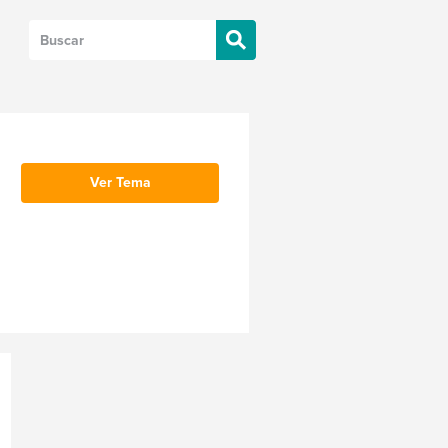
Ver Tema