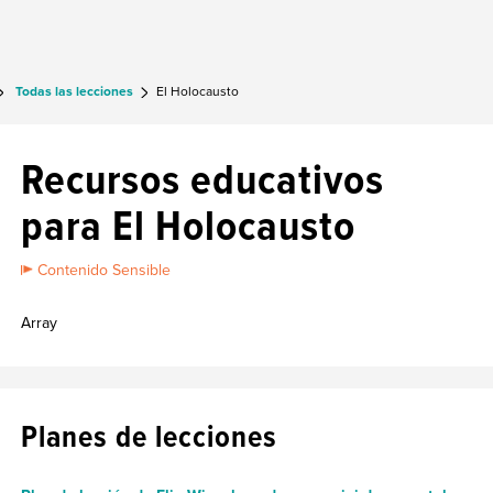
Todas las lecciones
El Holocausto
Recursos educativos
para El Holocausto
Contenido Sensible
Array
Planes de lecciones