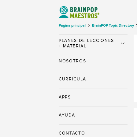
Página principal
BrainPOP Topic Directory
PLANES DE LECCIONES
+ MATERIAL
NOSOTROS
CURRÍCULA
APPS
AYUDA
CONTACTO