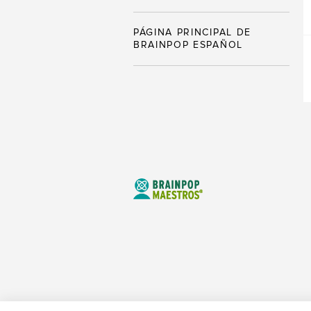
PÁGINA PRINCIPAL DE
BRAINPOP ESPAÑOL