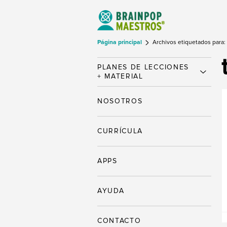
Página principal
Archivos etiquetados para:
PLANES DE LECCIONES
+ MATERIAL
NOSOTROS
CURRÍCULA
APPS
AYUDA
CONTACTO