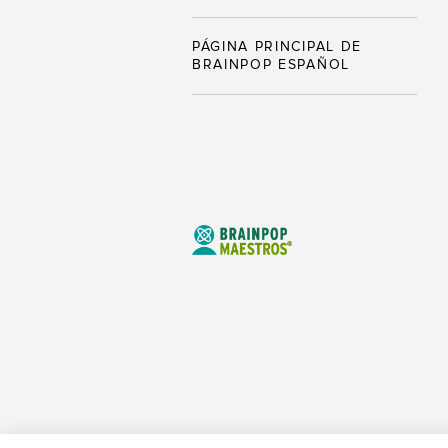
PÁGINA PRINCIPAL DE
BRAINPOP ESPAÑOL