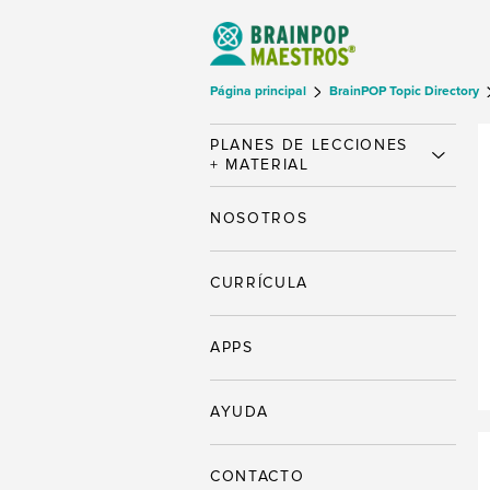
Página principal
BrainPOP Topic Directory
PLANES DE LECCIONES
+ MATERIAL
NOSOTROS
CURRÍCULA
APPS
AYUDA
CONTACTO