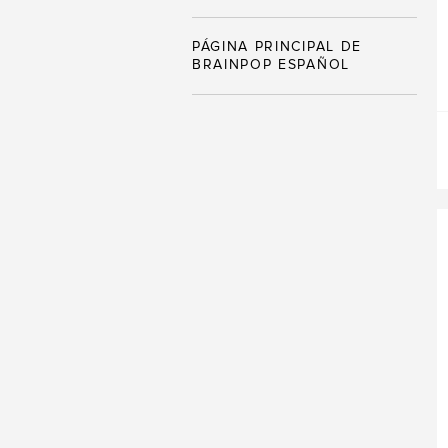
PÁGINA PRINCIPAL DE
BRAINPOP ESPAÑOL