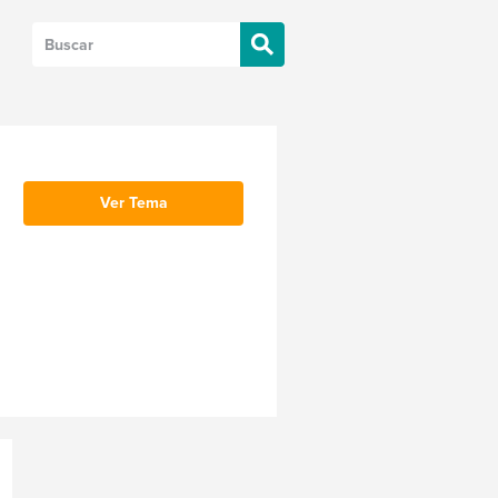
Ver Tema