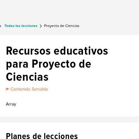
Todas las lecciones
Proyecto de Ciencias
Recursos educativos
para Proyecto de
Ciencias
Contenido Sensible
Array
Planes de lecciones