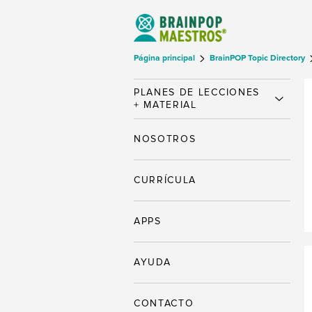
Página principal
BrainPOP Topic Directory
PLANES DE LECCIONES
+ MATERIAL
NOSOTROS
CURRÍCULA
APPS
AYUDA
CONTACTO