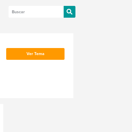
Ver Tema