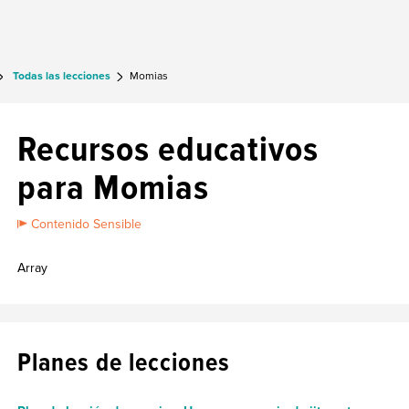
Todas las lecciones
Momias
Recursos educativos
para Momias
Contenido Sensible
Array
Planes de lecciones