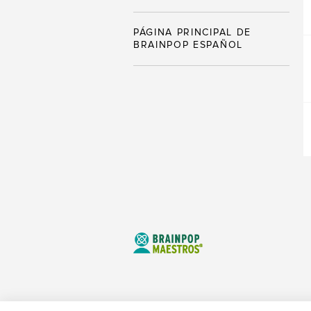
PÁGINA PRINCIPAL DE
BRAINPOP ESPAÑOL