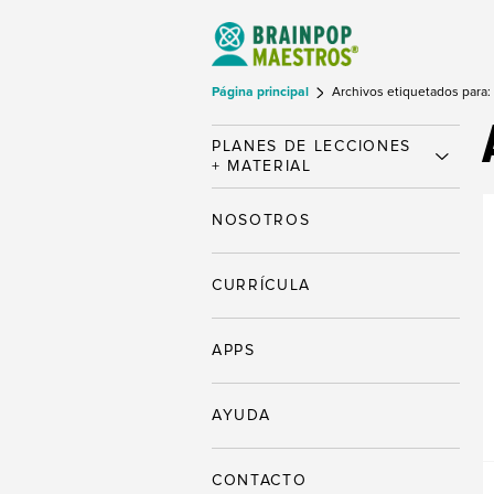
Página principal
Archivos etiquetados para:
PLANES DE LECCIONES
+ MATERIAL
NOSOTROS
CURRÍCULA
APPS
AYUDA
CONTACTO