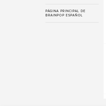
PÁGINA PRINCIPAL DE
BRAINPOP ESPAÑOL