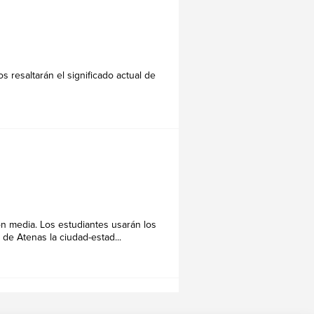
 resaltarán el significado actual de
ón media. Los estudiantes usarán los
 de Atenas la ciudad-estad...