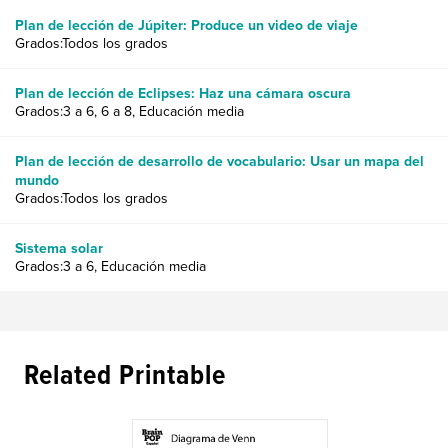
Plan de lección de Júpiter: Produce un video de viaje
Grados:Todos los grados
Plan de lección de Eclipses: Haz una cámara oscura
Grados:3 a 6, 6 a 8, Educación media
Plan de lección de desarrollo de vocabulario: Usar un mapa del
mundo
Grados:Todos los grados
Sistema solar
Grados:3 a 6, Educación media
Related Printable