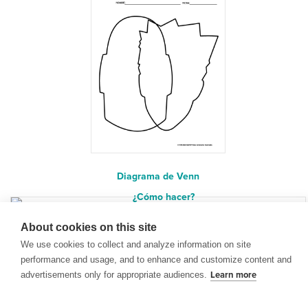
Diagrama de Venn
About cookies on this site
¿Cómo hacer?
We use cookies to collect and analyze information on site
performance and usage, and to enhance and customize content and
advertisements only for appropriate audiences.
Learn more