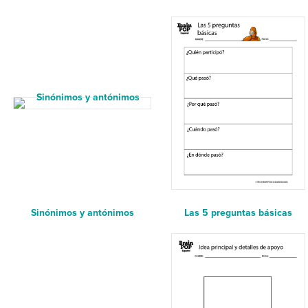
Sinónimos y antónimos
Las 5 preguntas básicas