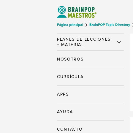
Página principal
BrainPOP Topic Directory
PLANES DE LECCIONES
+ MATERIAL
NOSOTROS
CURRÍCULA
APPS
AYUDA
CONTACTO