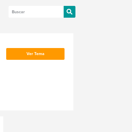
Ver Tema