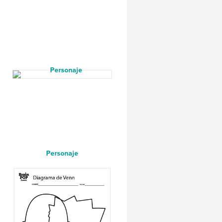
Personaje