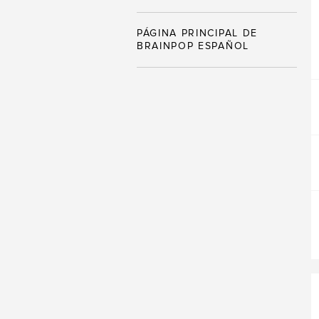
PÁGINA PRINCIPAL DE
BRAINPOP ESPAÑOL