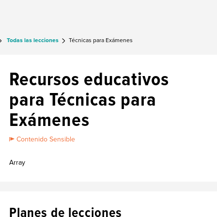
Todas las lecciones
Técnicas para Exámenes
Recursos educativos
para Técnicas para
Exámenes
Contenido Sensible
Array
Planes de lecciones