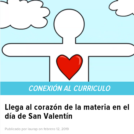
CONEXIÓN AL CURRICULO
Llega al corazón de la materia en el
día de San Valentín
Publicado por laurap on
febrero 12, 2019