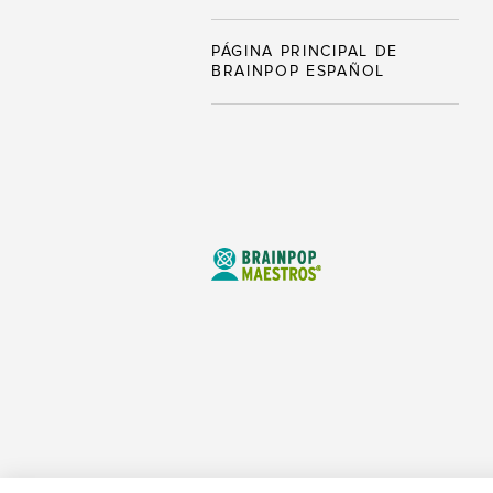
PÁGINA PRINCIPAL DE
BRAINPOP ESPAÑOL