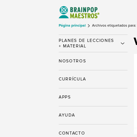
Página principal
Archivos etiquetados para: 
PLANES DE LECCIONES
+ MATERIAL
NOSOTROS
CURRÍCULA
APPS
AYUDA
CONTACTO