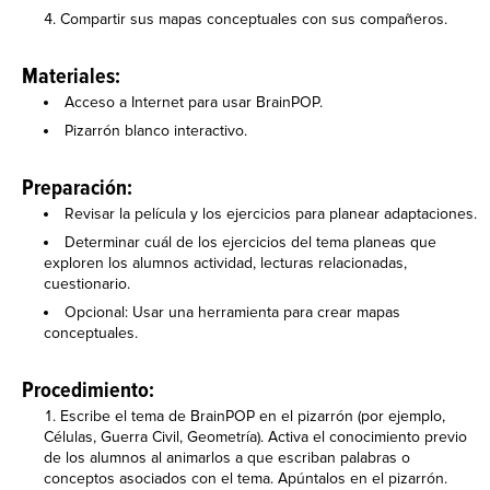
Compartir sus mapas conceptuales con sus compañeros.
Materiales:
Acceso a Internet para usar BrainPOP.
Pizarrón blanco interactivo.
Preparación:
Revisar la película y los ejercicios para planear adaptaciones.
Determinar cuál de los ejercicios del tema planeas que
exploren los alumnos actividad, lecturas relacionadas,
cuestionario.
Opcional: Usar una herramienta para crear mapas
conceptuales.
Procedimiento:
Escribe el tema de BrainPOP en el pizarrón (por ejemplo,
Células, Guerra Civil, Geometría). Activa el conocimiento previo
de los alumnos al animarlos a que escriban palabras o
conceptos asociados con el tema. Apúntalos en el pizarrón.