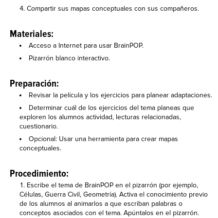
Compartir sus mapas conceptuales con sus compañeros.
Materiales:
Acceso a Internet para usar BrainPOP.
Pizarrón blanco interactivo.
Preparación:
Revisar la película y los ejercicios para planear adaptaciones.
Determinar cuál de los ejercicios del tema planeas que
exploren los alumnos actividad, lecturas relacionadas,
cuestionario.
Opcional: Usar una herramienta para crear mapas
conceptuales.
Procedimiento:
Escribe el tema de BrainPOP en el pizarrón (por ejemplo,
Células, Guerra Civil, Geometría). Activa el conocimiento previo
de los alumnos al animarlos a que escriban palabras o
conceptos asociados con el tema. Apúntalos en el pizarrón.