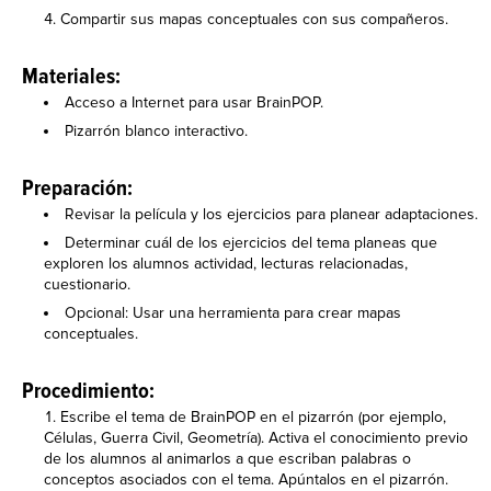
Compartir sus mapas conceptuales con sus compañeros.
Materiales:
Acceso a Internet para usar BrainPOP.
Pizarrón blanco interactivo.
Preparación:
Revisar la película y los ejercicios para planear adaptaciones.
Determinar cuál de los ejercicios del tema planeas que
exploren los alumnos actividad, lecturas relacionadas,
cuestionario.
Opcional: Usar una herramienta para crear mapas
conceptuales.
Procedimiento:
Escribe el tema de BrainPOP en el pizarrón (por ejemplo,
Células, Guerra Civil, Geometría). Activa el conocimiento previo
de los alumnos al animarlos a que escriban palabras o
conceptos asociados con el tema. Apúntalos en el pizarrón.