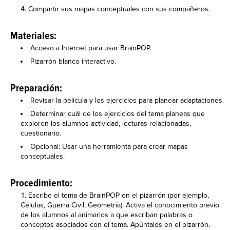
Compartir sus mapas conceptuales con sus compañeros.
Materiales:
Acceso a Internet para usar BrainPOP.
Pizarrón blanco interactivo.
Preparación:
Revisar la película y los ejercicios para planear adaptaciones.
Determinar cuál de los ejercicios del tema planeas que
exploren los alumnos actividad, lecturas relacionadas,
cuestionario.
Opcional: Usar una herramienta para crear mapas
conceptuales.
Procedimiento:
Escribe el tema de BrainPOP en el pizarrón (por ejemplo,
Células, Guerra Civil, Geometría). Activa el conocimiento previo
de los alumnos al animarlos a que escriban palabras o
conceptos asociados con el tema. Apúntalos en el pizarrón.