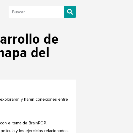
arrollo de
mapa del
 explorarán y harán conexiones entre
 con el tema de BrainPOP.
elícula y los ejercicios relacionados.