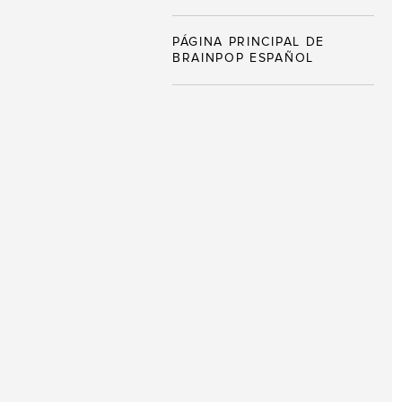
PÁGINA PRINCIPAL DE
BRAINPOP ESPAÑOL