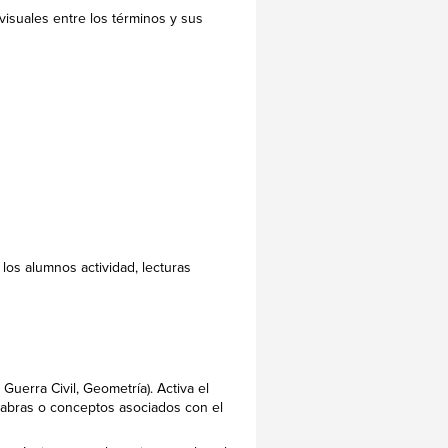
isuales entre los términos y sus
los alumnos actividad, lecturas
Guerra Civil, Geometría). Activa el
labras o conceptos asociados con el