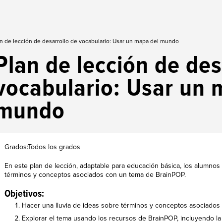
n de lección de desarrollo de vocabulario: Usar un mapa del mundo
Plan de lección de des
vocabulario: Usar un 
mundo
Grados:Todos los grados
En este plan de lección, adaptable para educación básica, los alumnos
términos y conceptos asociados con un tema de BrainPOP.
Objetivos:
Hacer una lluvia de ideas sobre términos y conceptos asociados
Explorar el tema usando los recursos de BrainPOP, incluyendo la p