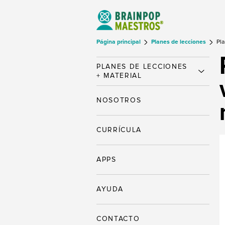
Página principal
Planes de lecciones
Pla
PLANES DE LECCIONES
+ MATERIAL
NOSOTROS
CURRÍCULA
APPS
AYUDA
CONTACTO