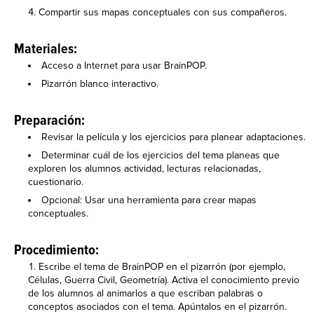
Compartir sus mapas conceptuales con sus compañeros.
Materiales:
Acceso a Internet para usar BrainPOP.
Pizarrón blanco interactivo.
Preparación:
Revisar la película y los ejercicios para planear adaptaciones.
Determinar cuál de los ejercicios del tema planeas que
exploren los alumnos actividad, lecturas relacionadas,
cuestionario.
Opcional: Usar una herramienta para crear mapas
conceptuales.
Procedimiento:
Escribe el tema de BrainPOP en el pizarrón (por ejemplo,
Células, Guerra Civil, Geometría). Activa el conocimiento previo
de los alumnos al animarlos a que escriban palabras o
conceptos asociados con el tema. Apúntalos en el pizarrón.