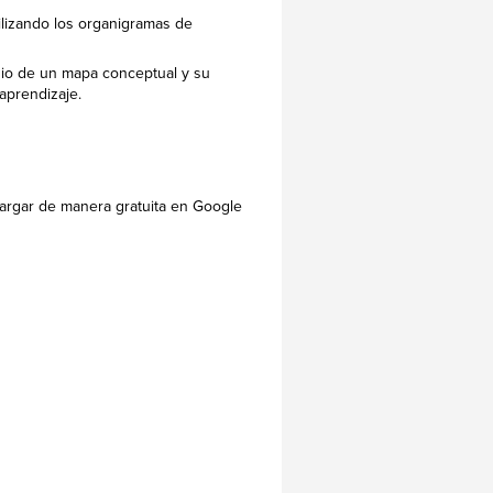
lizando los organigramas de
dio de un mapa conceptual y su
aprendizaje.
cargar de manera gratuita en Google