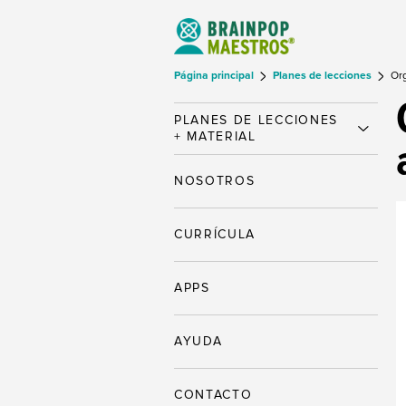
Página principal
Planes de lecciones
Org
PLANES DE LECCIONES
+ MATERIAL
NOSOTROS
CURRÍCULA
APPS
AYUDA
CONTACTO