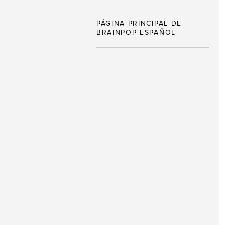
PÁGINA PRINCIPAL DE
BRAINPOP ESPAÑOL