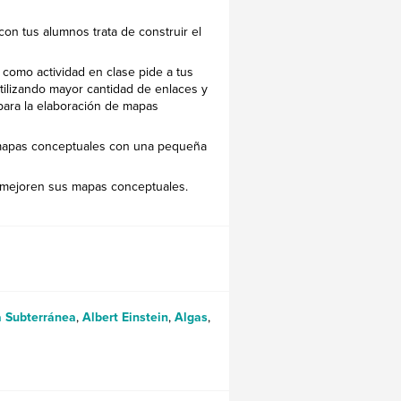
on tus alumnos trata de construir el
 como actividad en clase pide a tus
ilizando mayor cantidad de enlaces y
 para la elaboración de mapas
 mapas conceptuales con una pequeña
 mejoren sus mapas conceptuales.
 Subterránea
,
Albert Einstein
,
Algas
,