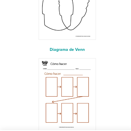
Diagrama de Venn