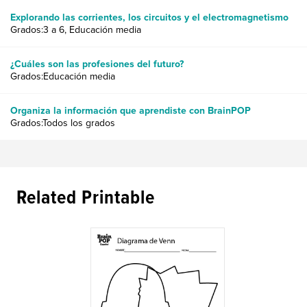
Explorando las corrientes, los circuitos y el electromagnetismo
Grados:3 a 6, Educación media
¿Cuáles son las profesiones del futuro?
Grados:Educación media
Organiza la información que aprendiste con BrainPOP
Grados:Todos los grados
Related Printable