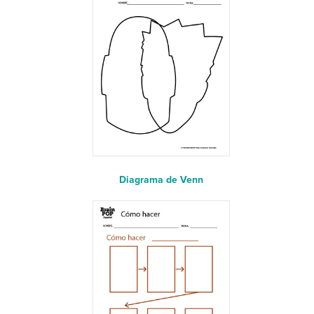
Diagrama de Venn