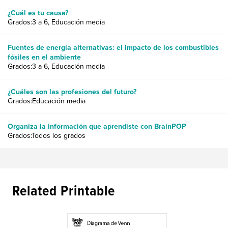
¿Cuál es tu causa?
Grados:3 a 6, Educación media
Fuentes de energía alternativas: el impacto de los combustibles
fósiles en el ambiente
Grados:3 a 6, Educación media
¿Cuáles son las profesiones del futuro?
Grados:Educación media
Organiza la información que aprendiste con BrainPOP
Grados:Todos los grados
Related Printable