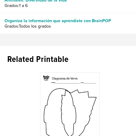
Animales: Diversidad de la vida
Grados:1 a 6
Organiza la información que aprendiste con BrainPOP
Grados:Todos los grados
Related Printable