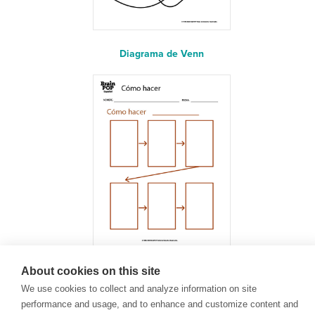
Diagrama de Venn
About cookies on this site
¿Cómo hacer?
We use cookies to collect and analyze information on site
performance and usage, and to enhance and customize content and