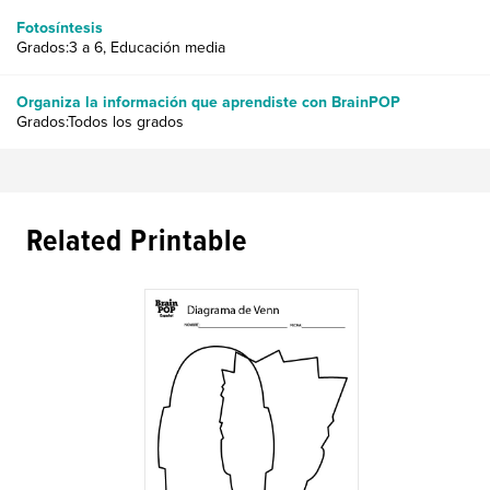
Fotosíntesis
Grados:3 a 6, Educación media
Organiza la información que aprendiste con BrainPOP
Grados:Todos los grados
Related Printable