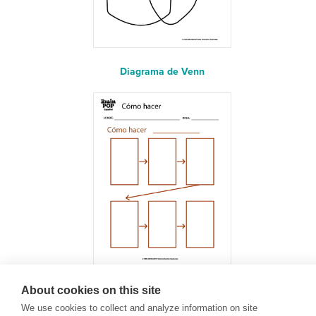
Diagrama de Venn
About cookies on this site
¿Cómo hacer?
We use cookies to collect and analyze information on site