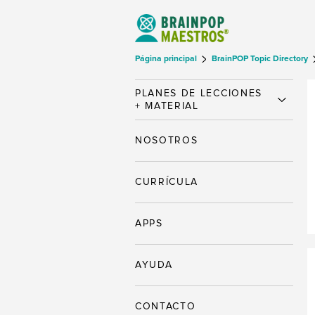
Página principal
BrainPOP Topic Directory
PLANES DE LECCIONES
+ MATERIAL
NOSOTROS
CURRÍCULA
APPS
AYUDA
CONTACTO