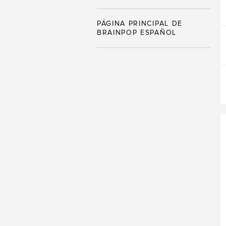
PÁGINA PRINCIPAL DE
BRAINPOP ESPAÑOL