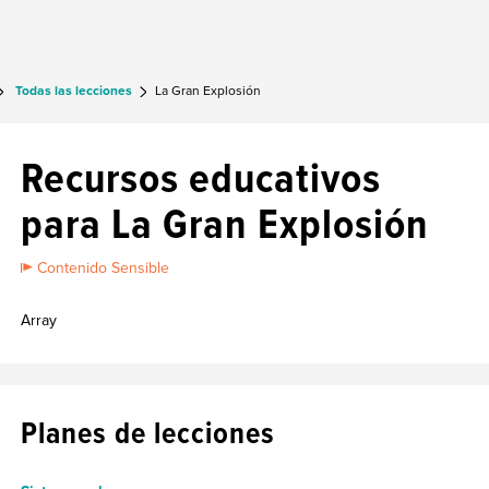
Todas las lecciones
La Gran Explosión
Recursos educativos
para La Gran Explosión
Contenido Sensible
Array
Planes de lecciones