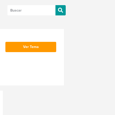
Ver Tema