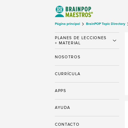
Página principal
BrainPOP Topic Directory
PLANES DE LECCIONES
+ MATERIAL
NOSOTROS
CURRÍCULA
APPS
AYUDA
CONTACTO