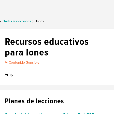
Todas las lecciones
Iones
Recursos educativos
para Iones
Contenido Sensible
Array
Planes de lecciones