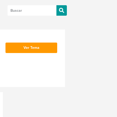
Ver Tema