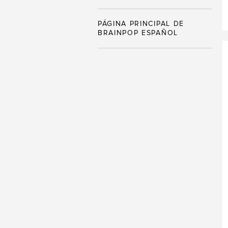
PÁGINA PRINCIPAL DE
BRAINPOP ESPAÑOL