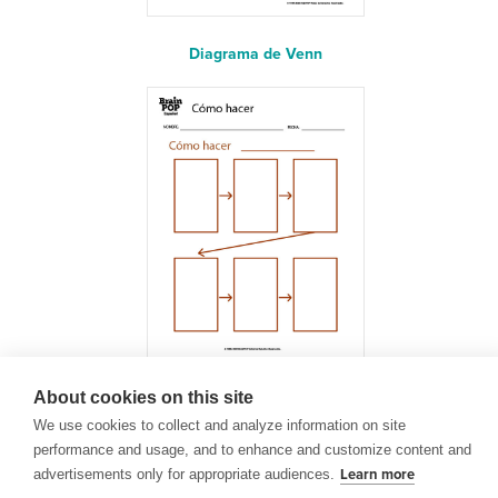
Diagrama de Venn
About cookies on this site
¿Cómo hacer?
We use cookies to collect and analyze information on site
performance and usage, and to enhance and customize content and
advertisements only for appropriate audiences.
Learn more