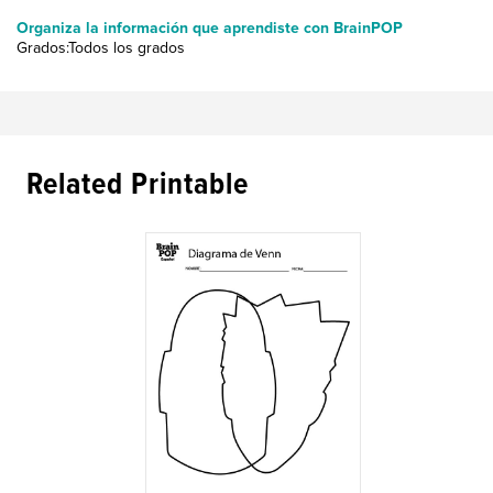
Organiza la información que aprendiste con BrainPOP
Grados:Todos los grados
Related Printable