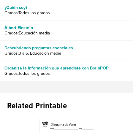
¿Quién soy?
Grados:Todos los grados
Albert Einstein
Grados:Educación media
Descubriendo preguntas esenciales
Grados:3 a 6, Educación media
Organiza la información que aprendiste con BrainPOP
Grados:Todos los grados
Related Printable