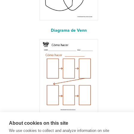
Diagrama de Venn
About cookies on this site
¿Cómo hacer?
We use cookies to collect and analyze information on site