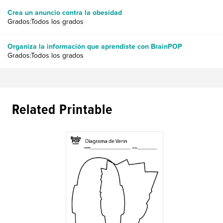
Crea un anuncio contra la obesidad
Grados:Todos los grados
Organiza la información que aprendiste con BrainPOP
Grados:Todos los grados
Related Printable