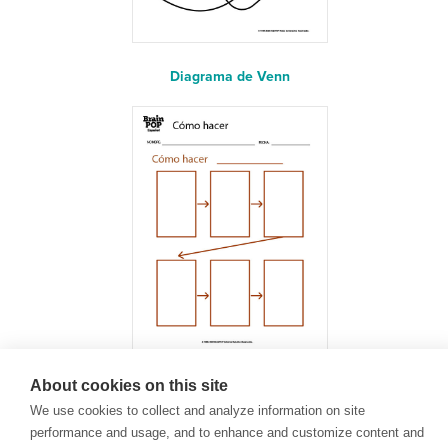
Diagrama de Venn
About cookies on this site
¿Cómo hacer?
We use cookies to collect and analyze information on site
performance and usage, and to enhance and customize content and