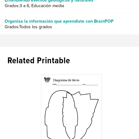
Entendiendo eventos geológicos y naturales
Grados:3 a 6, Educación media
Organiza la información que aprendiste con BrainPOP
Grados:Todos los grados
Related Printable