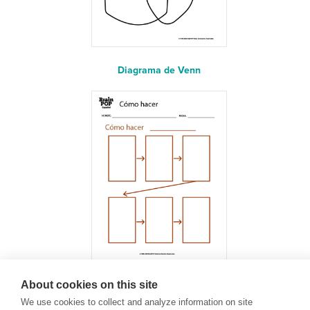
Diagrama de Venn
About cookies on this site
¿Cómo hacer?
We use cookies to collect and analyze information on site