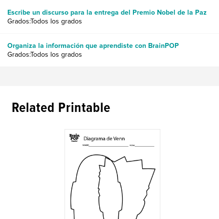
Escribe un discurso para la entrega del Premio Nobel de la Paz
Grados:Todos los grados
Organiza la información que aprendiste con BrainPOP
Grados:Todos los grados
Related Printable