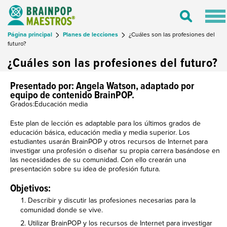
Tog
Toggle
nav
Search
Página principal
Planes de lecciones
¿Cuáles son las profesiones del
futuro?
¿Cuáles son las profesiones del futuro?
Presentado por: Angela Watson, adaptado por
equipo de contenido BrainPOP.
Grados:Educación media
Este plan de lección es adaptable para los últimos grados de
educación básica, educación media y media superior. Los
estudiantes usarán BrainPOP y otros recursos de Internet para
investigar una profesión o diseñar su propia carrera basándose en
las necesidades de su comunidad. Con ello crearán una
presentación sobre su idea de profesión futura.
Objetivos:
Describir y discutir las profesiones necesarias para la
comunidad donde se vive.
Utilizar BrainPOP y los recursos de Internet para investigar