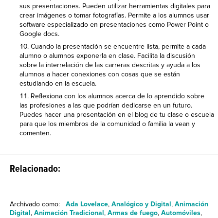
sus presentaciones. Pueden utilizar herramientas digitales para
crear imágenes o tomar fotografías. Permite a los alumnos usar
software especializado en presentaciones como Power Point o
Google docs.
Cuando la presentación se encuentre lista, permite a cada
alumno o alumnos exponerla en clase. Facilita la discusión
sobre la interrelación de las carreras descritas y ayuda a los
alumnos a hacer conexiones con cosas que se están
estudiando en la escuela.
Reflexiona con los alumnos acerca de lo aprendido sobre
las profesiones a las que podrían dedicarse en un futuro.
Puedes hacer una presentación en el blog de tu clase o escuela
para que los miembros de la comunidad o familia la vean y
comenten.
Relacionado:
Archivado como:
Ada Lovelace
,
Analógico y Digital
,
Animación
Digital
,
Animación Tradicional
,
Armas de fuego
,
Automóviles
,