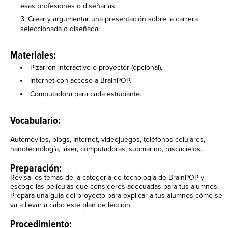
esas profesiones o diseñarlas.
Crear y argumentar una presentación sobre la carrera
seleccionada o diseñada.
Materiales:
Pizarrón interactivo o proyector (opcional).
Internet con acceso a BrainPOP.
Computadora para cada estudiante.
Vocabulario:
Automóviles, blogs, Internet, videojuegos, teléfonos celulares,
nanotecnología, láser, computadoras, submarino, rascacielos.
Preparación:
Revisa los temas de la categoría de tecnología de BrainPOP y
escoge las películas que consideres adecuadas para tus alumnos.
Prepara una guía del proyecto para explicar a tus alumnos cómo se
va a llevar a cabo este plan de lección.
Procedimiento: