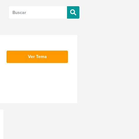
Ver Tema