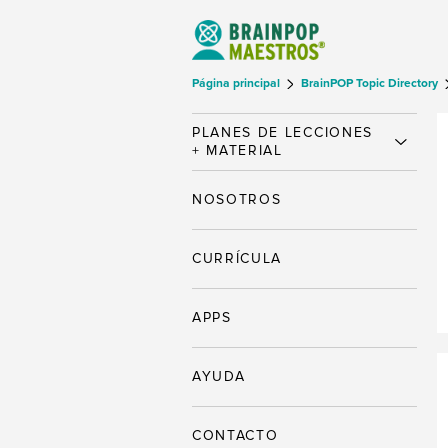
Página principal
BrainPOP Topic Directory
PLANES DE LECCIONES
+ MATERIAL
NOSOTROS
CURRÍCULA
APPS
AYUDA
CONTACTO