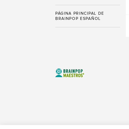
PÁGINA PRINCIPAL DE
BRAINPOP ESPAÑOL