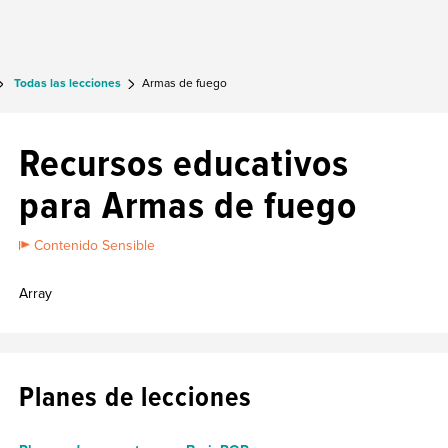
Todas las lecciones
Armas de fuego
Recursos educativos
para Armas de fuego
Contenido Sensible
Array
Planes de lecciones